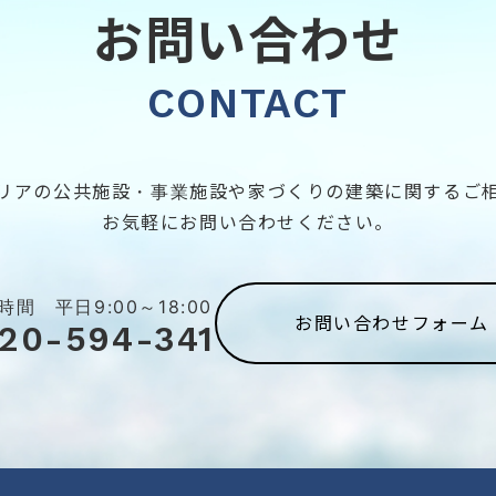
お問い合わせ
CONTACT
リアの公共施設・事業施設や家づくりの建築に関するご
お気軽にお問い合わせください。
時間 平日9:00～18:00
お問い合わせフォーム
120-594-341