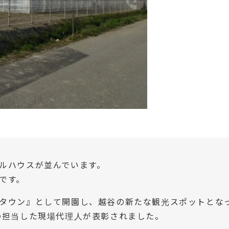
ルハウスが並んでいます。
です。
タウン』として開園し、越谷の新たな観光スポットとな
の担当した現場代理人が表彰されました。