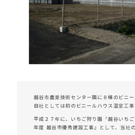
越谷市農業技術センター隣に８棟のビニー
自社としては初のビニールハウス温室工事
平成２７年に、いちご狩り園『越谷いちご
年度 越谷市優秀建設工事』として、当社