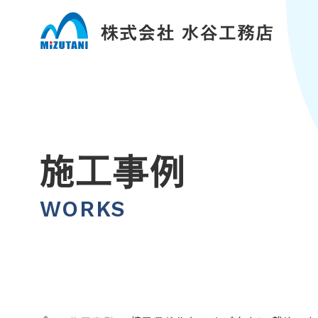
施工事例
WORKS