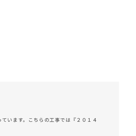
っています。こちらの工事では『２０１４