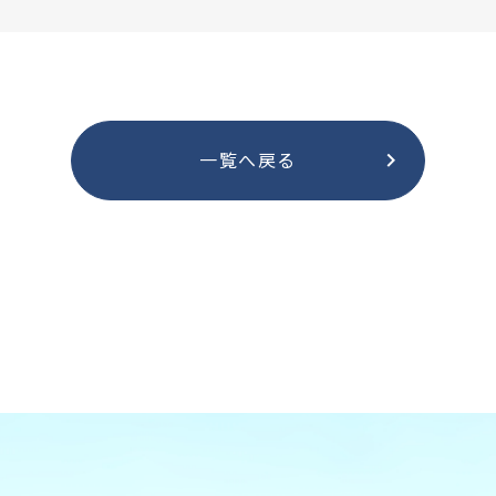
一覧へ戻る